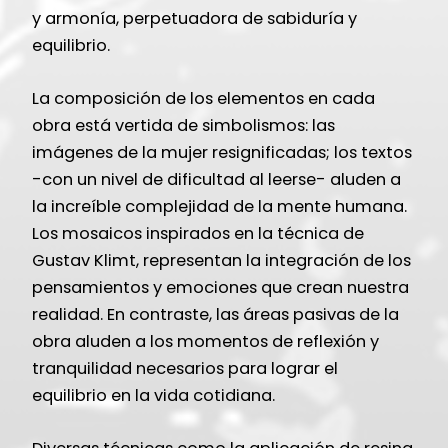
y armonía, perpetuadora de sabiduría y
equilibrio.
La composición de los elementos en cada
obra está vertida de simbolismos: las
imágenes de la mujer resignificadas; los textos
-con un nivel de dificultad al leerse- aluden a
la increíble complejidad de la mente humana.
Los mosaicos inspirados en la técnica de
Gustav Klimt, representan la integración de los
pensamientos y emociones que crean nuestra
realidad. En contraste, las áreas pasivas de la
obra aluden a los momentos de reflexión y
tranquilidad necesarios para lograr el
equilibrio en la vida cotidiana.