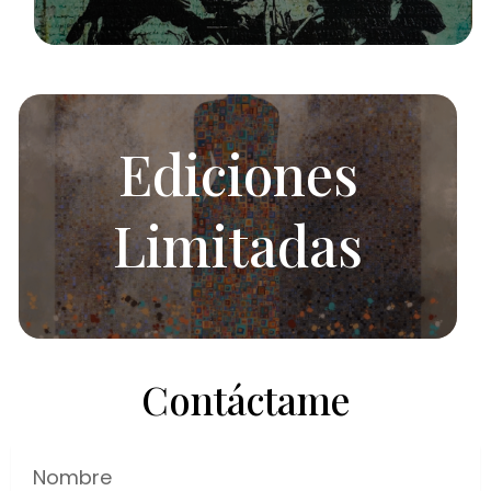
Ediciones
Limitadas
Contáctame
Nombre