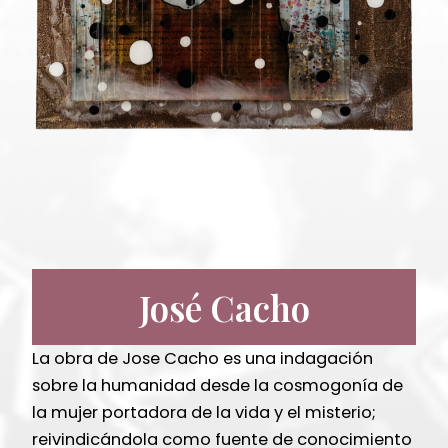
José Cacho
La obra de Jose Cacho es una indagación
sobre la humanidad desde la cosmogonía de
la mujer portadora de la vida y el misterio;
reivindicándola como fuente de conocimiento