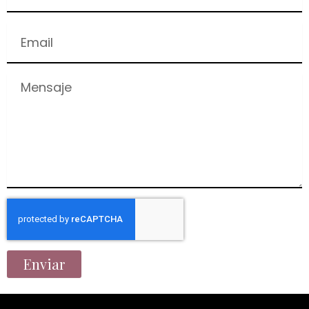
Email
Mensaje
Enviar