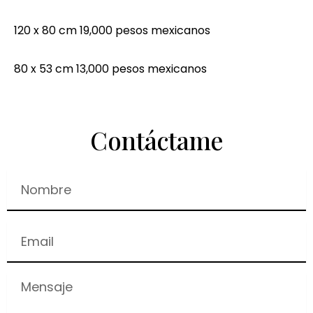
120 x 80 cm 19,000 pesos mexicanos
80 x 53 cm 13,000 pesos mexicanos
Contáctame
Nombre
Email
Mensaje