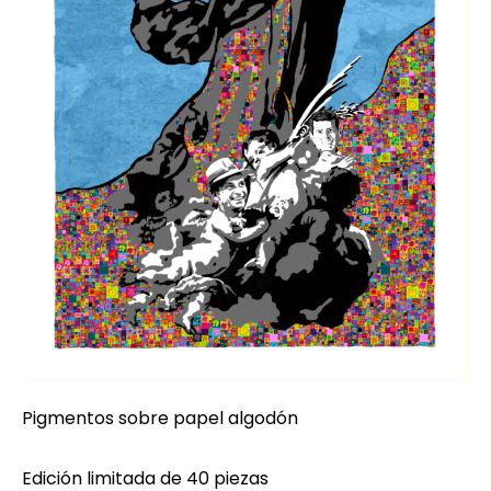
Pigmentos sobre papel algodón
Edición limitada de 40 piezas